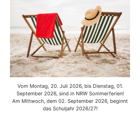
Vom Montag, 20. Juli 2026, bis Dienstag, 01.
September 2026, sind in NRW Sommerferien!
Am Mittwoch, dem 02. September 2026, beginnt
das Schuljahr 2026/27!