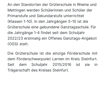
An den Standorten der Grüterschule in Rheine und
Mettingen werden Schülerinnen und Schüler der
Primarstufe und Sekundarstufe unterrichtet
(Klassen 1-10). In den Jahrgängen 5-10 ist die
Grüterschule eine gebundene Ganztagsschule. Für
die Jahrgänge 1-4 findet seit dem Schuljahr
2022/23 erstmalig ein Offenes Ganztags-Angebot
(OGS) statt.
Die Grüterschule ist die einzige Förderschule mit
dem Förderschwerpunkt Lernen im Kreis Steinfurt.
Seit dem Schuljahr 2015/2016 ist sie in
Trägerschaft des Kreises Steinfurt.