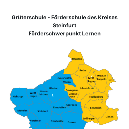
Grüterschule - Förderschule des Kreises
Steinfurt
Förderschwerpunkt Lernen