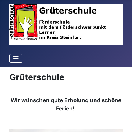
Grüterschule
Wir wünschen gute Erholung und schöne
Ferien!