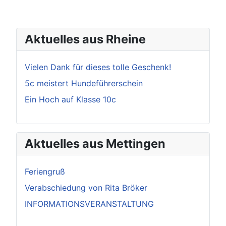
Aktuelles aus Rheine
Vielen Dank für dieses tolle Geschenk!
5c meistert Hundeführerschein
Ein Hoch auf Klasse 10c
Aktuelles aus Mettingen
Feriengruß
Verabschiedung von Rita Bröker
INFORMATIONSVERANSTALTUNG