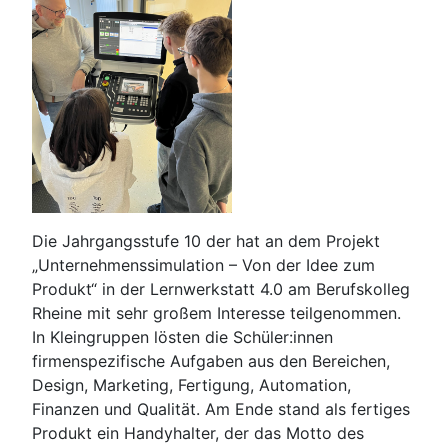
Die Jahrgangsstufe 10 der hat an dem Projekt
„Unternehmenssimulation – Von der Idee zum
Produkt“ in der Lernwerkstatt 4.0 am Berufskolleg
Rheine mit sehr großem Interesse teilgenommen.
In Kleingruppen lösten die Schüler:innen
firmenspezifische Aufgaben aus den Bereichen,
Design, Marketing, Fertigung, Automation,
Finanzen und Qualität. Am Ende stand als fertiges
Produkt ein Handyhalter, der das Motto des