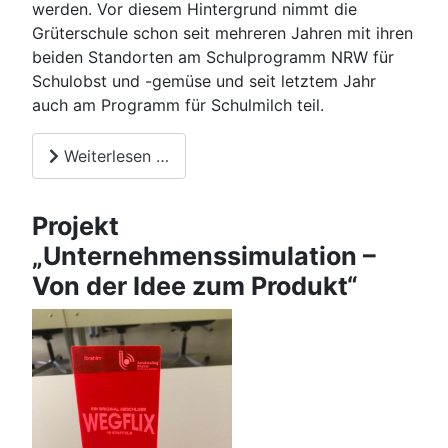
werden. Vor diesem Hintergrund nimmt die
Grüterschule schon seit mehreren Jahren mit ihren
beiden Standorten am Schulprogramm NRW für
Schulobst und -gemüse und seit letztem Jahr
auch am Programm für Schulmilch teil.
Weiterlesen …
Projekt
„Unternehmenssimulation –
Von der Idee zum Produkt“