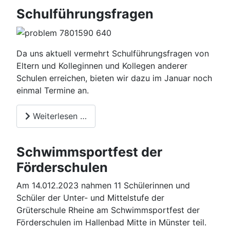
Schulführungsfragen
Da uns aktuell vermehrt Schulführungsfragen von
Eltern und Kolleginnen und Kollegen anderer
Schulen erreichen, bieten wir dazu im Januar noch
einmal Termine an.
Weiterlesen …
Schwimmsportfest der
Förderschulen
Am 14.012.2023 nahmen 11 Schülerinnen und
Schüler der Unter- und Mittelstufe der
Grüterschule Rheine am Schwimmsportfest der
Förderschulen im Hallenbad Mitte in Münster teil.