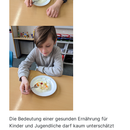
Die Bedeutung einer gesunden Ernährung für
Kinder und Jugendliche darf kaum unterschätzt