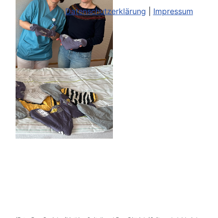
Datenschutzerklärung
|
Impressum