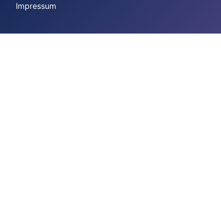
Impressum