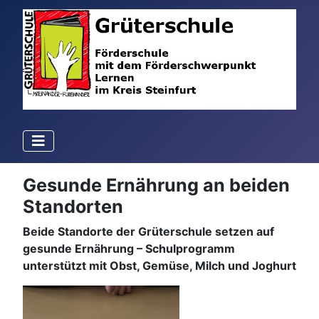
Gesunde Ernährung an beiden
Standorten
Beide Standorte der Grüterschule setzen auf
gesunde Ernährung – Schulprogramm
unterstützt mit Obst, Gemüse, Milch und Joghurt