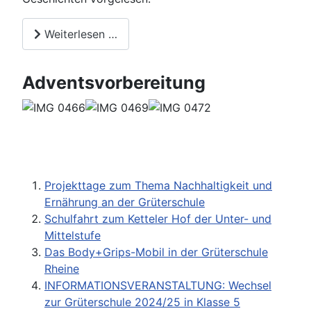
Weiterlesen …
Adventsvorbereitung
Projekttage zum Thema Nachhaltigkeit und
Ernährung an der Grüterschule
Schulfahrt zum Ketteler Hof der Unter- und
Mittelstufe
Das Body+Grips-Mobil in der Grüterschule
Rheine
INFORMATIONSVERANSTALTUNG: Wechsel
zur Grüterschule 2024/25 in Klasse 5