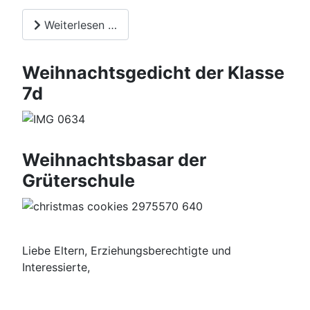
Weiterlesen …
Weihnachtsgedicht der Klasse
7d
Weihnachtsbasar der
Grüterschule
Liebe Eltern, Erziehungsberechtigte und
Interessierte,