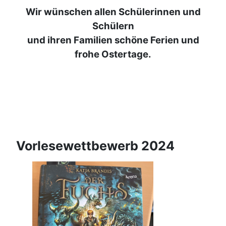
Wir wünschen allen Schülerinnen und
Schülern
und ihren Familien schöne Ferien und
frohe Ostertage.
Vorlesewettbewerb 2024