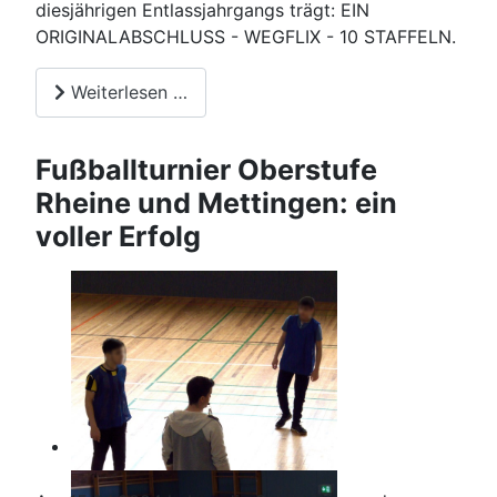
diesjährigen Entlassjahrgangs trägt: EIN
ORIGINALABSCHLUSS - WEGFLIX - 10 STAFFELN.
Weiterlesen …
Fußballturnier Oberstufe
Rheine und Mettingen: ein
voller Erfolg