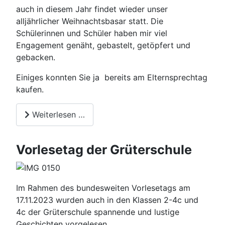
auch in diesem Jahr findet wieder unser
alljährlicher Weihnachtsbasar statt. Die
Schülerinnen und Schüler haben mir viel
Engagement genäht, gebastelt, getöpfert und
gebacken.
Einiges konnten Sie ja bereits am Elternsprechtag
kaufen.
Weiterlesen …
Vorlesetag der Grüterschule
Im Rahmen des bundesweiten Vorlesetags am
17.11.2023 wurden auch in den Klassen 2-4c und
4c der Grüterschule spannende und lustige
Geschichten vorgelesen.